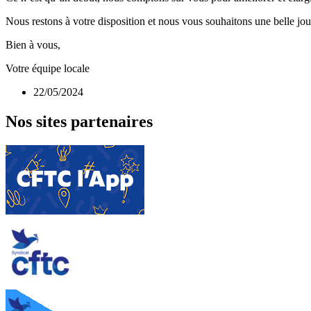
Nous restons à votre disposition et nous vous souhaitons une belle jou
Bien à vous,
Votre équipe locale
22/05/2024
Nos sites partenaires