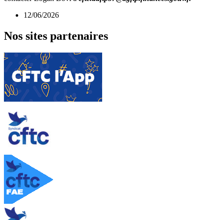
12/06/2026
Nos sites partenaires