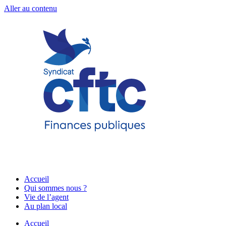
Aller au contenu
Accueil
Qui sommes nous ?
Vie de l’agent
Au plan local
Accueil