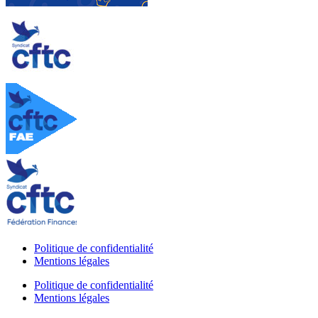
Politique de confidentialité
Mentions légales
Politique de confidentialité
Mentions légales