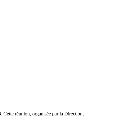
Cette réunion, organisée par la Direction,