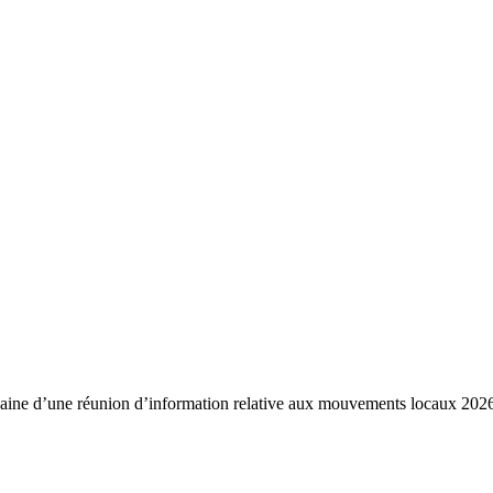
ne d’une réunion d’information relative aux mouvements locaux 2026. 