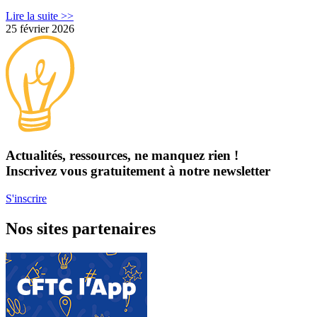
Lire la suite >>
25 février 2026
Actualités, ressources, ne manquez rien !
Inscrivez vous gratuitement à notre newsletter
S'inscrire
Nos sites partenaires