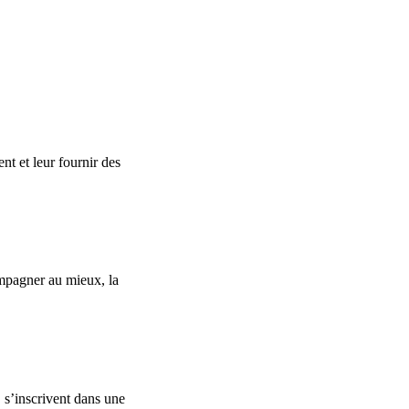
t et leur fournir des
ompagner au mieux, la
 s’inscrivent dans une