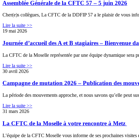
Assemblée Générale de la CFTC 57 – 5 juin 2026
Cher(e)s collègues, La CFTC de la DDFIP 57 a le plaisir de vous info
Lire la suite >>
19 mai 2026
Journée d’accueil des A et B stagiaires – Bienvenue da
La CFTC de la Moselle représentée par une équipe dynamique sera prése
Lire la suite >>
30 avril 2026
Campagne de mutation 2026 – Publication des mouve
La période des mouvements approche, et nous savons qu’elle peut susci
Lire la suite >>
31 mars 2026
La CFTC de la Moselle à votre rencontre à Metz
L’équipe de la CFTC Moselle vous informe de ses prochaines visites d