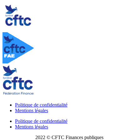
Politique de confidentialité
Mentions légales
Politique de confidentialité
Mentions légales
2022 © CFTC Finances publiques