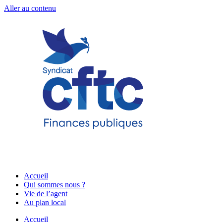
Aller au contenu
Accueil
Qui sommes nous ?
Vie de l’agent
Au plan local
Accueil