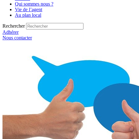
Qui sommes nous ?
Vie de l’agent
Au plan local
Rechercher
Adhérer
Nous contacter