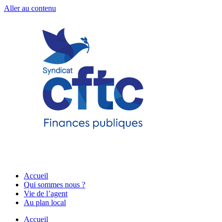
Aller au contenu
Accueil
Qui sommes nous ?
Vie de l’agent
Au plan local
Accueil