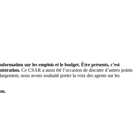
ormation sur les emplois et le budget. Être présents, c’est
nistration.
Ce CSAR a aussi été l’occasion de discuter d’autres points
largement, nous avons souhaité porter la voix des agents sur les
on.