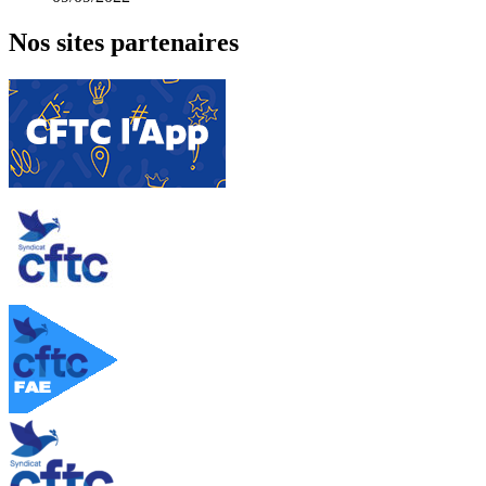
Nos sites partenaires