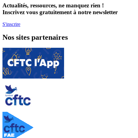
Actualités, ressources, ne manquez rien !
Inscrivez vous gratuitement à notre newsletter
S'inscrire
Nos sites partenaires