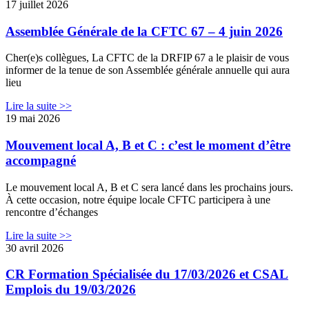
17 juillet 2026
Assemblée Générale de la CFTC 67 – 4 juin 2026
Cher(e)s collègues, La CFTC de la DRFIP 67 a le plaisir de vous
informer de la tenue de son Assemblée générale annuelle qui aura
lieu
Lire la suite >>
19 mai 2026
Mouvement local A, B et C : c’est le moment d’être
accompagné
Le mouvement local A, B et C sera lancé dans les prochains jours.
À cette occasion, notre équipe locale CFTC participera à une
rencontre d’échanges
Lire la suite >>
30 avril 2026
CR Formation Spécialisée du 17/03/2026 et CSAL
Emplois du 19/03/2026