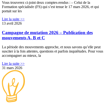
Vous trouverez ci-joint deux comptes-rendus : – Celui de la
Formation spécialisée (FS) qui s’est tenue le 17 mars 2026, et qui
portait sur les
Lire la suite >>
13 avril 2026
Campagne de mutation 2026 – Publication des
mouvements A, B et C
La période des mouvements approche, et nous savons qu’elle peut
susciter à la fois attentes, questions et parfois inquiétudes. Pour vous
accompagner au mieux, la
Lire la suite >>
31 mars 2026