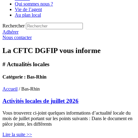
Qui sommes nous ?
Vie de l’agent
Au plan local
Rechercher
Adhérer
Nous contacter
La CFTC DGFIP vous informe
# Actualités locales
Catégorie : Bas-Rhin
Accueil
/ Bas-Rhin
Activités locales de juillet 2026
Vous trouverez ci-joint quelques informations d’actualité locale du
mois de juillet portant sur les points suivants : Dans le document en
pièce jointe, les différents
Lire la suite >>