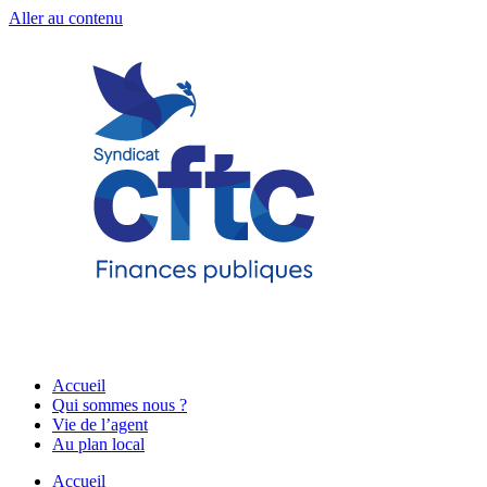
Aller au contenu
Accueil
Qui sommes nous ?
Vie de l’agent
Au plan local
Accueil