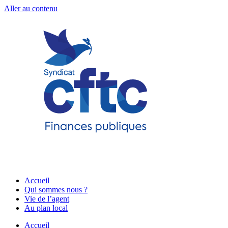
Aller au contenu
Accueil
Qui sommes nous ?
Vie de l’agent
Au plan local
Accueil