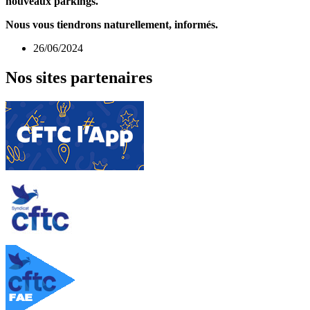
nouveaux parkings.
Nous vous tiendrons naturellement, informés.
26/06/2024
Nos sites partenaires