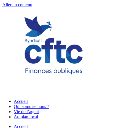
Aller au contenu
Accueil
Qui sommes nous ?
Vie de l’agent
Au plan local
Accueil