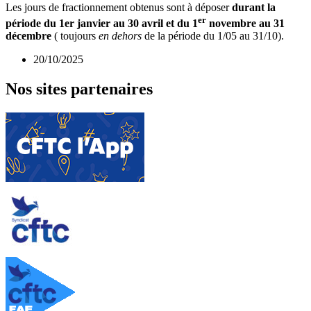
Les jours de fractionnement obtenus sont à déposer
durant la
er
période du 1er janvier au 30 avril et du 1
novembre au 31
décembre
( toujours
en dehors
de la période du 1/05 au 31/10).
20/10/2025
Nos sites partenaires