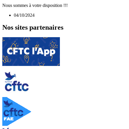
Nous sommes à votre disposition !!!
04/10/2024
Nos sites partenaires