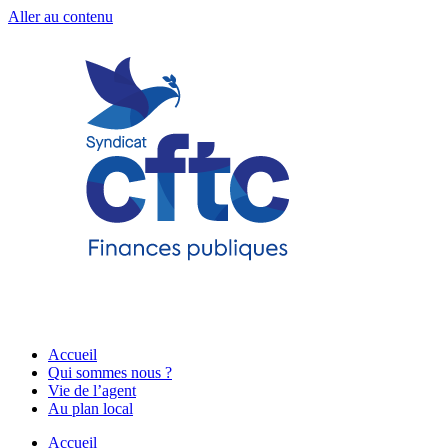
Aller au contenu
Accueil
Qui sommes nous ?
Vie de l’agent
Au plan local
Accueil