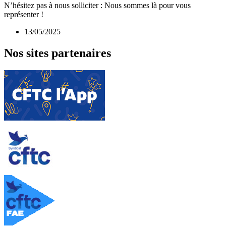
N’hésitez pas à nous solliciter : Nous sommes là pour vous
représenter !
13/05/2025
Nos sites partenaires