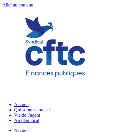
Aller au contenu
Accueil
Qui sommes nous ?
Vie de l’agent
Au plan local
Accueil