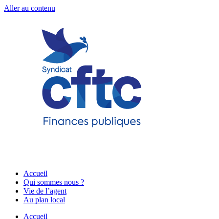
Aller au contenu
Accueil
Qui sommes nous ?
Vie de l’agent
Au plan local
Accueil