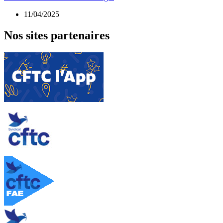
11/04/2025
Nos sites partenaires