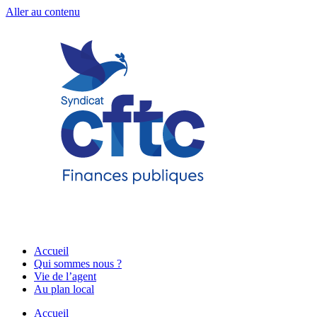
Aller au contenu
Accueil
Qui sommes nous ?
Vie de l’agent
Au plan local
Accueil