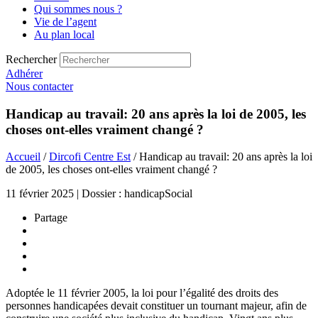
Qui sommes nous ?
Vie de l’agent
Au plan local
Rechercher
Adhérer
Nous contacter
Handicap au travail: 20 ans après la loi de 2005, les
choses ont-elles vraiment changé ?
Accueil
/
Dircofi Centre Est
/ Handicap au travail: 20 ans après la loi
de 2005, les choses ont-elles vraiment changé ?
11 février 2025 | Dossier : handicapSocial
Partage
Adoptée le 11 février 2005, la loi pour l’égalité des droits des
personnes handicapées devait constituer un tournant majeur, afin de