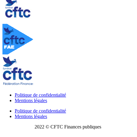
Politique de confidentialité
Mentions légales
Politique de confidentialité
Mentions légales
2022 © CFTC Finances publiques