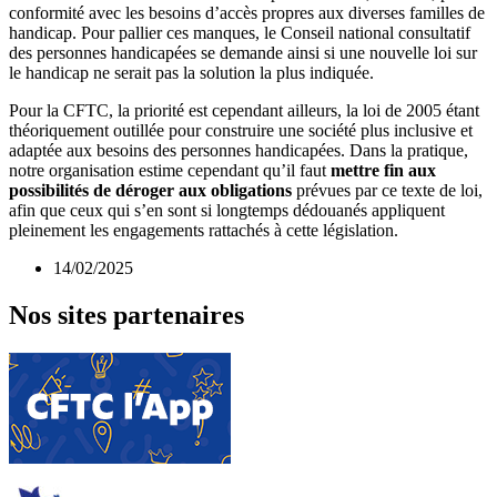
conformité avec les besoins d’accès propres aux diverses familles de
handicap. Pour pallier ces manques, le Conseil national consultatif
des personnes handicapées se demande ainsi si une nouvelle loi sur
le handicap ne serait pas la solution la plus indiquée.
Pour la CFTC, la priorité est cependant ailleurs, la loi de 2005 étant
théoriquement outillée pour construire une société plus inclusive et
adaptée aux besoins des personnes handicapées. Dans la pratique,
notre organisation estime cependant qu’il faut
mettre fin aux
possibilités de déroger aux obligations
prévues par ce texte de loi,
afin que ceux qui s’en sont si longtemps dédouanés appliquent
pleinement les engagements rattachés à cette législation.
14/02/2025
Nos sites partenaires