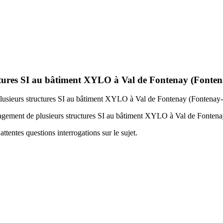
tures SI au bâtiment XYLO à Val de Fontenay (Fontena
lusieurs structures SI au bâtiment XYLO à Val de Fontenay (Fontenay-
ement de plusieurs structures SI au bâtiment XYLO à Val de Fontenay 
tentes questions interrogations sur le sujet.