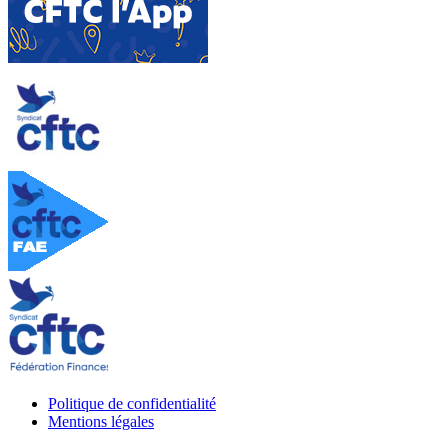
Politique de confidentialité
Mentions légales