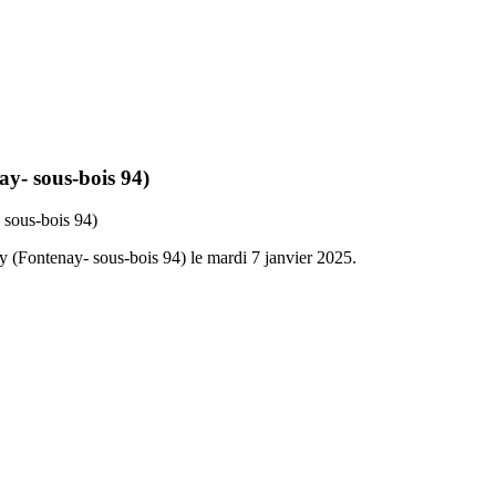
y- sous-bois 94)
 sous-bois 94)
(Fontenay- sous-bois 94) le mardi 7 janvier 2025.