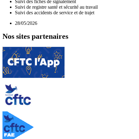
Suivi des fiches de signalement
Suivi de registre santé et sécurité au travail
Suivi des accidents de service et de trajet
28/05/2026
Nos sites partenaires