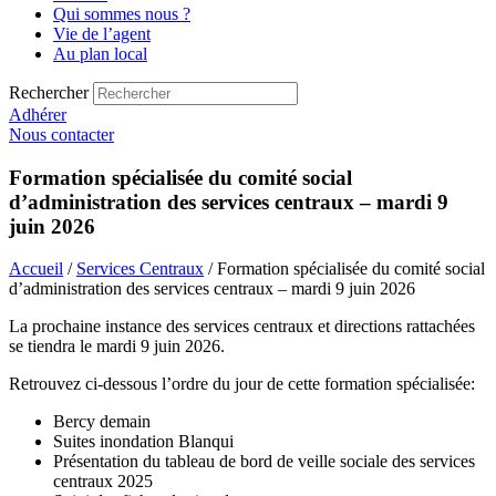
Qui sommes nous ?
Vie de l’agent
Au plan local
Rechercher
Adhérer
Nous contacter
Formation spécialisée du comité social
d’administration des services centraux – mardi 9
juin 2026
Accueil
/
Services Centraux
/ Formation spécialisée du comité social
d’administration des services centraux – mardi 9 juin 2026
La prochaine instance des services centraux et directions rattachées
se tiendra le mardi 9 juin 2026.
Retrouvez ci-dessous l’ordre du jour de cette formation spécialisée:
Bercy demain
Suites inondation Blanqui
Présentation du tableau de bord de veille sociale des services
centraux 2025