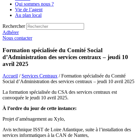
Qui sommes nous ?
Vie de l’agent
Au plan local
Rechercher
Adhérer
Nous contacter
Formation spécialisée du Comité Social
d’Administration des services centraux – jeudi 10
avril 2025
Accueil
/
Services Centraux
/ Formation spécialisée du Comité
Social d’Administration des services centraux – jeudi 10 avril 2025
La formation spécialisée du CSA des services centraux est
convoquée le jeudi 10 avril 2025.
À l’ordre du jour de cette instance:
Projet d’aménagement au Xylo,
Avis technique ISST de Loire Atlantique, suite à l’installation des
services informatiques à la CAN de Nantes,