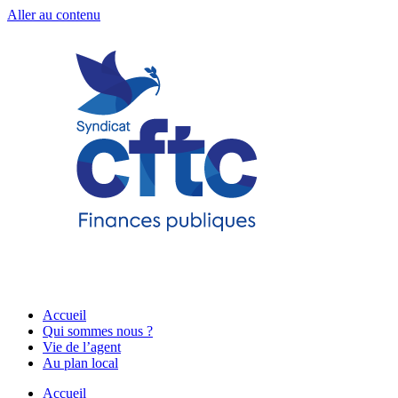
Aller au contenu
Accueil
Qui sommes nous ?
Vie de l’agent
Au plan local
Accueil