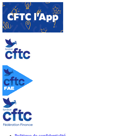
Politique de confidentialité