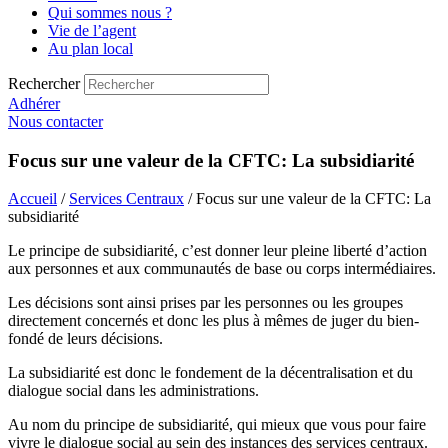
Qui sommes nous ?
Vie de l’agent
Au plan local
Rechercher
Adhérer
Nous contacter
Focus sur une valeur de la CFTC: La subsidiarité
Accueil
/
Services Centraux
/ Focus sur une valeur de la CFTC: La
subsidiarité
Le principe de subsidiarité, c’est donner leur pleine liberté d’action
aux personnes et aux communautés de base ou corps intermédiaires.
Les décisions sont ainsi prises par les personnes ou les groupes
directement concernés et donc les plus à mêmes de juger du bien-
fondé de leurs décisions.
La subsidiarité est donc le fondement de la décentralisation et du
dialogue social dans les administrations.
Au nom du principe de subsidiarité, qui mieux que vous pour faire
vivre le dialogue social au sein des instances des services centraux.