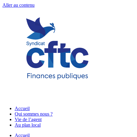
Aller au contenu
Accueil
Qui sommes nous ?
Vie de l’agent
Au plan local
Accueil