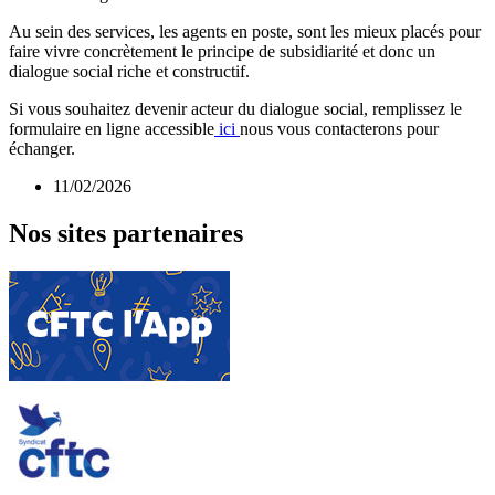
Au sein des services, les agents en poste, sont les mieux placés pour
faire vivre concrètement le principe de subsidiarité et donc un
dialogue social riche et constructif.
Si vous souhaitez devenir acteur du dialogue social, remplissez le
formulaire en ligne accessible
ici
nous vous contacterons pour
échanger.
11/02/2026
Nos sites partenaires