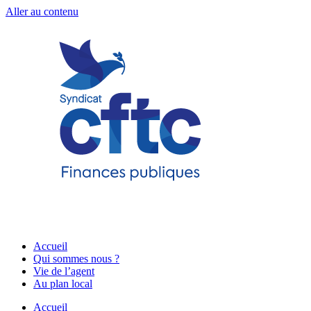
Aller au contenu
Accueil
Qui sommes nous ?
Vie de l’agent
Au plan local
Accueil