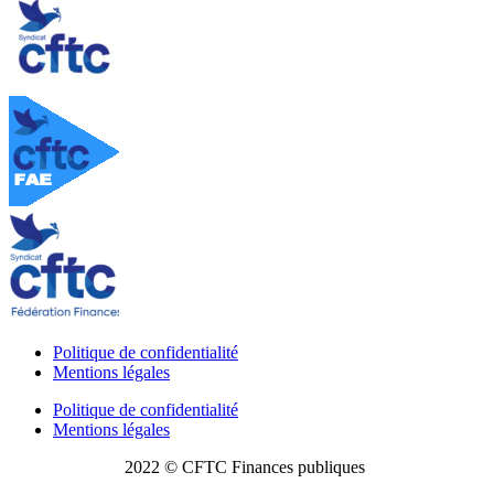
Politique de confidentialité
Mentions légales
Politique de confidentialité
Mentions légales
2022 © CFTC Finances publiques