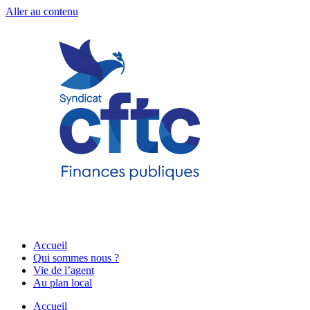
Aller au contenu
Accueil
Qui sommes nous ?
Vie de l’agent
Au plan local
Accueil