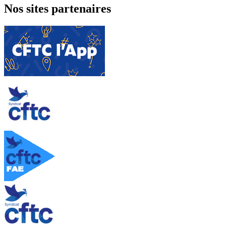
Nos sites partenaires