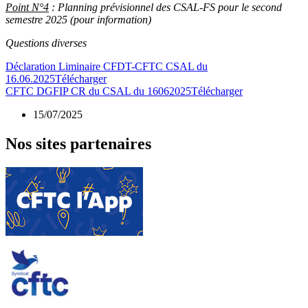
Point N°
4
: Planning prévisionnel des CSAL-FS pour le second
semestre 2025 (pour information)
Questions diverses
Déclaration Liminaire CFDT-CFTC CSAL du
16.06.2025
Télécharger
CFTC DGFIP CR du CSAL du 16062025
Télécharger
15/07/2025
Nos sites partenaires