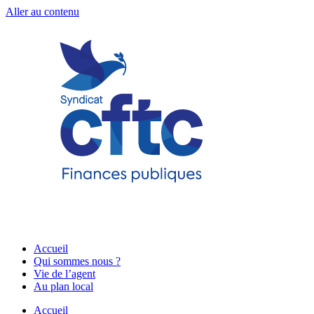
Aller au contenu
Accueil
Qui sommes nous ?
Vie de l’agent
Au plan local
Accueil