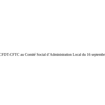
e CFDT-CFTC au Comité Social d’Administration Local du 16 septembr