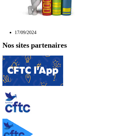
17/09/2024
Nos sites partenaires