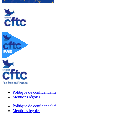
Politique de confidentialité
Mentions légales
Politique de confidentialité
Mentions légales