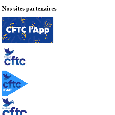
Nos sites partenaires