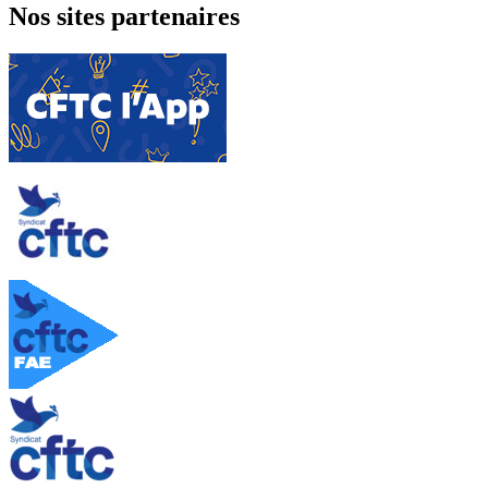
Nos sites partenaires