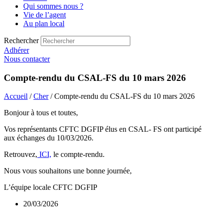
Qui sommes nous ?
Vie de l’agent
Au plan local
Rechercher
Adhérer
Nous contacter
Compte-rendu du CSAL-FS du 10 mars 2026
Accueil
/
Cher
/ Compte-rendu du CSAL-FS du 10 mars 2026
Bonjour à tous et toutes,
Vos représentants CFTC DGFIP élus en CSAL- FS ont participé
aux échanges du 10/03/2026.
Retrouvez,
ICI,
le compte-rendu.
Nous vous souhaitons une bonne journée,
L’équipe locale CFTC DGFIP
20/03/2026