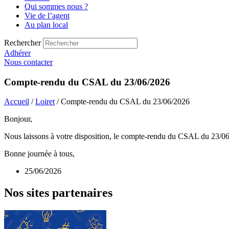
Qui sommes nous ?
Vie de l’agent
Au plan local
Rechercher
Adhérer
Nous contacter
Compte-rendu du CSAL du 23/06/2026
Accueil
/
Loiret
/ Compte-rendu du CSAL du 23/06/2026
Bonjour,
Nous laissons à votre disposition, le compte-rendu du CSAL du 23/0
Bonne journée à tous,
25/06/2026
Nos sites partenaires