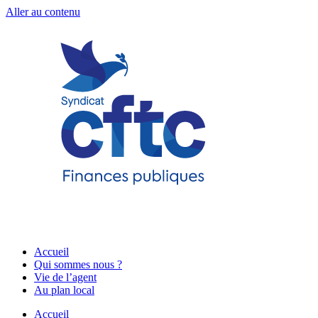
Aller au contenu
Accueil
Qui sommes nous ?
Vie de l’agent
Au plan local
Accueil