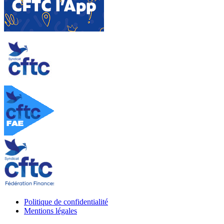
Politique de confidentialité
Mentions légales