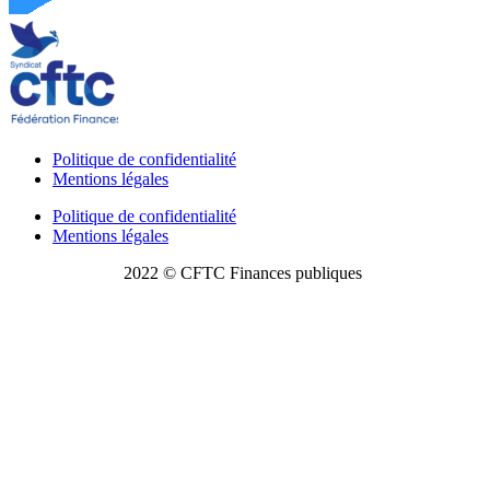
Politique de confidentialité
Mentions légales
Politique de confidentialité
Mentions légales
2022 © CFTC Finances publiques