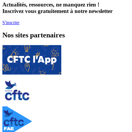
Actualités, ressources, ne manquez rien !
Inscrivez vous gratuitement à notre newsletter
S'inscrire
Nos sites partenaires