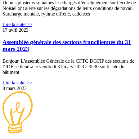
Depuis plusieurs semaines les chargés d’enseignement sur l’école de
Noisiel ont alerté sur les dégradations de leurs conditions de travail.
Surcharge mentale, rythme effréné, cadences
Lire la suite >>
17 avril 2023
Assemblée générale des sections franciliennes du 31
mars 2023
Bonjour, L’assemblée Générale de la CFTC DGFIP des sections de
l’IDF se tiendra le vendredi 31 mars 2023 à 9h30 sur le site du
bâtiment
Lire la suite >>
8 mars 2023