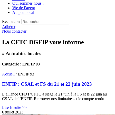
Qui sommes nous ?
Vie de l’agent
Au plan local
Rechercher
Adhérer
Nous contacter
La CFTC DGFIP vous informe
# Actualités locales
Catégorie : ENFIP 93
Accueil
/ ENFIP 93
ENFIP : CSAL et FS du 21 et 22 juin 2023
L’alliance CFDT/CFTC a siégé le 21 juin à la FS et le 22 juin au
CSAL de l’ENFIP. Retrouver nos liminaires et le compte rendu
Lire la suite >>
6 juillet 2023