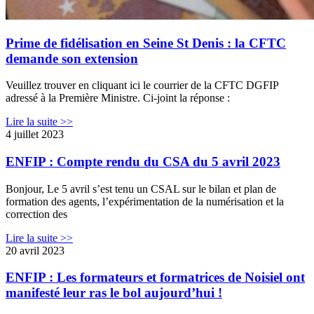
Prime de fidélisation en Seine St Denis : la CFTC
demande son extension
Veuillez trouver en cliquant ici le courrier de la CFTC DGFIP
adressé à la Première Ministre. Ci-joint la réponse :
Lire la suite >>
4 juillet 2023
ENFIP : Compte rendu du CSA du 5 avril 2023
Bonjour, Le 5 avril s’est tenu un CSAL sur le bilan et plan de
formation des agents, l’expérimentation de la numérisation et la
correction des
Lire la suite >>
20 avril 2023
ENFIP : Les formateurs et formatrices de Noisiel ont
manifesté leur ras le bol aujourd’hui !