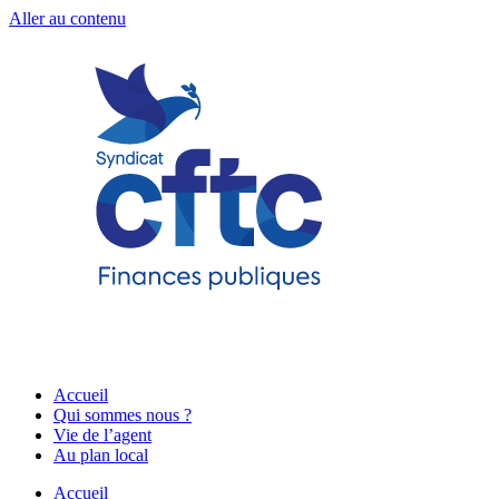
Aller au contenu
Accueil
Qui sommes nous ?
Vie de l’agent
Au plan local
Accueil