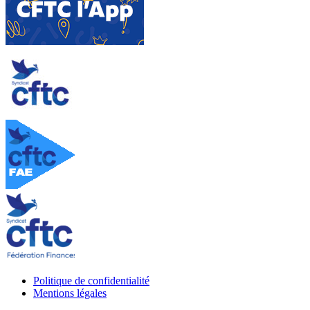
Politique de confidentialité
Mentions légales