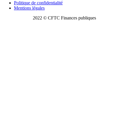
Politique de confidentialité
Mentions légales
2022 © CFTC Finances publiques