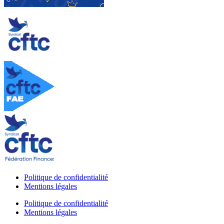
Politique de confidentialité
Mentions légales
Politique de confidentialité
Mentions légales