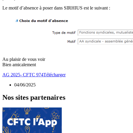
Le motif d’absence à poser dans SIRHIUS est le suivant :
Au plaisir de vous voir
Bien amicalement
AG 2025- CFTC 974
Télécharger
04/06/2025
Nos sites partenaires