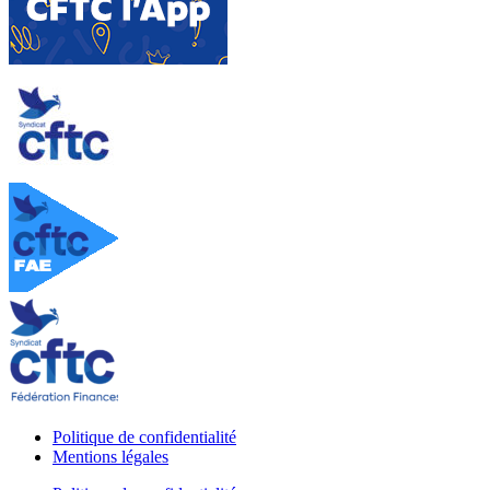
Politique de confidentialité
Mentions légales