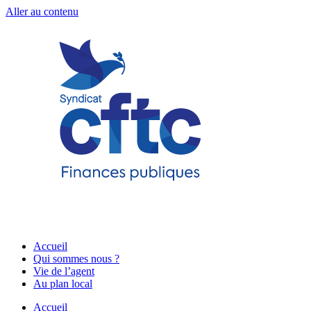
Aller au contenu
Accueil
Qui sommes nous ?
Vie de l’agent
Au plan local
Accueil