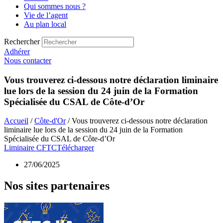
Qui sommes nous ?
Vie de l’agent
Au plan local
Rechercher
Adhérer
Nous contacter
Vous trouverez ci-dessous notre déclaration liminaire
lue lors de la session du 24 juin de la Formation
Spécialisée du CSAL de Côte-d’Or
Accueil
/
Côte-d'Or
/ Vous trouverez ci-dessous notre déclaration
liminaire lue lors de la session du 24 juin de la Formation
Spécialisée du CSAL de Côte-d’Or
Liminaire CFTC
Télécharger
27/06/2025
Nos sites partenaires