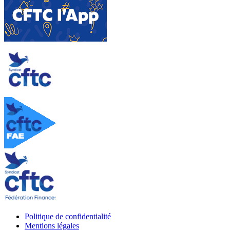
Politique de confidentialité
Mentions légales