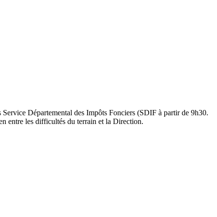
s Service Départemental des Impôts Fonciers (SDIF à partir de 9h30.
ntre les difficultés du terrain et la Direction.