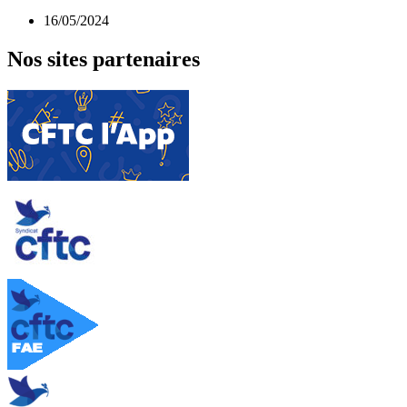
16/05/2024
Nos sites partenaires