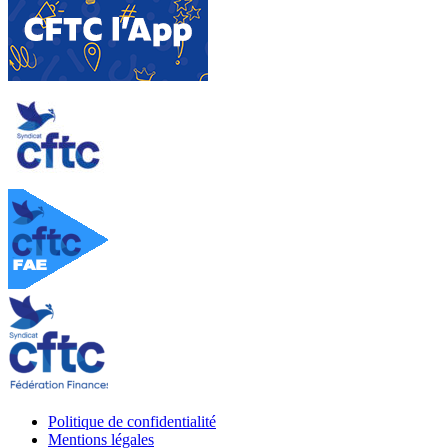
Politique de confidentialité
Mentions légales