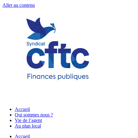
Aller au contenu
Accueil
Qui sommes nous ?
Vie de l’agent
Au plan local
Accueil