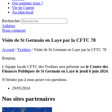
Qui sommes nous ?
Vie de l’agent
Au plan local
Rechercher
Adhérer
Nous contacter
Visite de St Germain en Laye par la CFTC 78
Accueil
/
Yvelines
/ Visite de St Germain en Laye par la CFTC 78
Bonjour,
L’équipe locale CFTC des Yvelines sera présente sur
le Centre des
Finances Publiques de St Germain en Laye
le jeudi 6 juin 2024
.
N’hésitez pas à nous poser vos questions.
29/05/2024
Nos sites partenaires