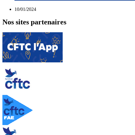
10/01/2024
Nos sites partenaires