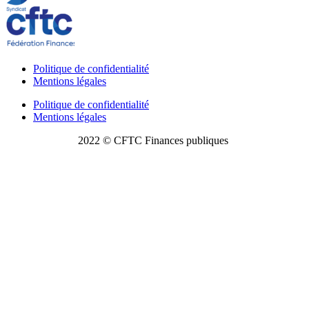
Politique de confidentialité
Mentions légales
Politique de confidentialité
Mentions légales
2022 © CFTC Finances publiques