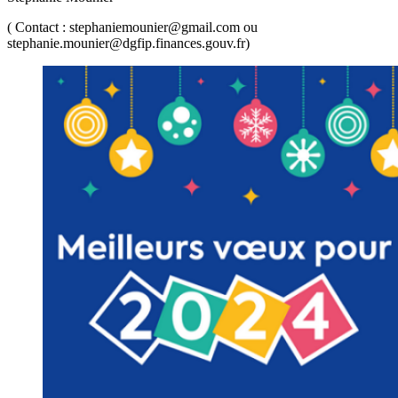
( Contact : stephaniemounier@gmail.com ou
stephanie.mounier@dgfip.finances.gouv.fr)