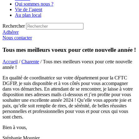
Qui sommes nous ?
Vie de l’agent
Au plan local
Rechercher
Adhérer
Nous contacter
Tous mes meilleurs voeux pour cette nouvelle année !
Accueil
/
Charente
/ Tous mes meilleurs voeux pour cette nouvelle
année !
En qualité de coordinatrice sur votre département pour la CFTC
DGFIP, je suis disponible et à vos côtés pour vous accompagner
dans vos démarches. En attendant de se rencontrer, je laisse à votre
disposition mes adresses mails ci-dessous et j’en profite pour vous
souhaiter une excellente année 2024 ! Qu’elle vous apporte joie et
paix, qu’elle soit remplie de rires, de sérénité, de belles réussites
personnelles et professionnelles pour vous et pour ceux qui vous
sont chers.
Bien à vous,
Stéphanie Mounier