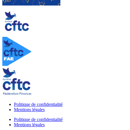
Politique de confidentialité
Mentions légales
Politique de confidentialité
Mentions légales