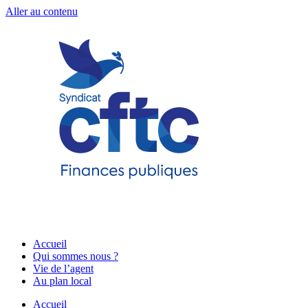
Aller au contenu
Accueil
Qui sommes nous ?
Vie de l’agent
Au plan local
Accueil