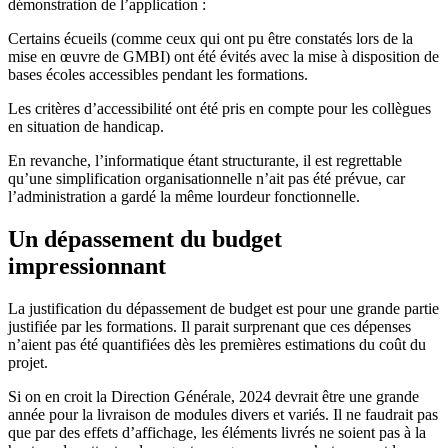
démonstration de l’application :
Certains écueils (comme ceux qui ont pu être constatés lors de la
mise en œuvre de GMBI) ont été évités avec la mise à disposition de
bases écoles accessibles pendant les formations.
Les critères d’accessibilité ont été pris en compte pour les collègues
en situation de handicap.
En revanche, l’informatique étant structurante, il est regrettable
qu’une simplification organisationnelle n’ait pas été prévue, car
l’administration a gardé la même lourdeur fonctionnelle.
Un dépassement du budget
impressionnant
La justification du dépassement de budget est pour une grande partie
justifiée par les formations. Il parait surprenant que ces dépenses
n’aient pas été quantifiées dès les premières estimations du coût du
projet.
Si on en croit la Direction Générale, 2024 devrait être une grande
année pour la livraison de modules divers et variés. Il ne faudrait pas
que par des effets d’affichage, les éléments livrés ne soient pas à la