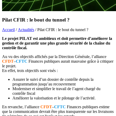
Pilat CFIR : le bout du tunnel ?
Accueil
/
Actualités
/ Pilat CFIR : le bout du tunnel ?
Le projet PILAT est ambitieux et doit permettre d’améliorer la
gestion et de garantir une plus grande sécurité de la chaîne du
contrôle fiscal.
Au vu des objectifs affichés par la Direction Générale, l’alliance
CFDT
–
CFTC
Finances publiques aurait mauvaise grâce à critiquer
le projet.
En effet, trois objectifs sont visés :
Assurer le suivi d’un dossier de contrôle depuis la
programmation jusqu’au recouvrement
Moderniser et simplifier le travail de l’agent chargé du
contrôle fiscal
Améliorer la valorisation et le pilotage de l’activité.
En revanche, l’alliance
CFDT
–
CFTC
Finances publiques estime
que la communication devrait être plus transparente sur les livraisons