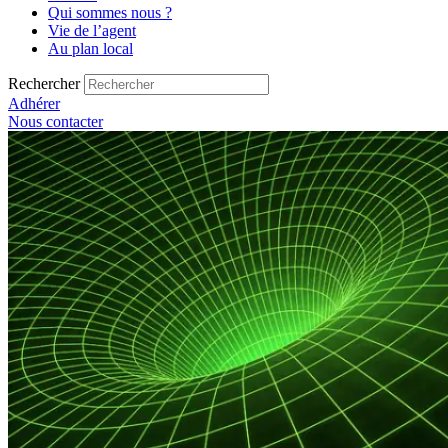
Qui sommes nous ?
Vie de l’agent
Au plan local
Rechercher
Adhérer
Nous contacter