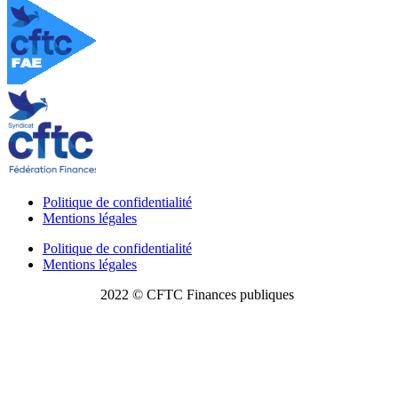
Politique de confidentialité
Mentions légales
Politique de confidentialité
Mentions légales
2022 © CFTC Finances publiques