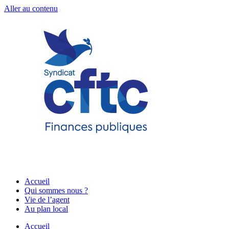
Aller au contenu
Accueil
Qui sommes nous ?
Vie de l’agent
Au plan local
Accueil