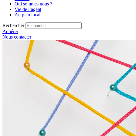
Qui sommes nous ?
Vie de l’agent
Au plan local
Rechercher
Adhérer
Nous contacter