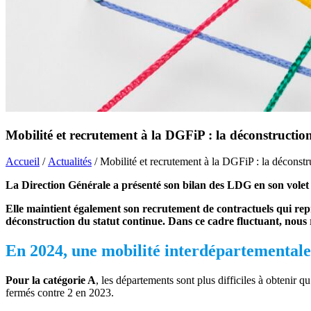
Mobilité et recrutement à la DGFiP : la déconstructio
Accueil
/
Actualités
/ Mobilité et recrutement à la DGFiP : la déconstr
La Direction Générale a présenté son bilan des LDG en son volet 
Elle maintient également son recrutement de contractuels qui repr
déconstruction du statut continue. Dans ce cadre fluctuant, nous
En 2024, une mobilité interdépartementale 
Pour la catégorie A
, les départements sont plus difficiles à obtenir
fermés contre 2 en 2023.