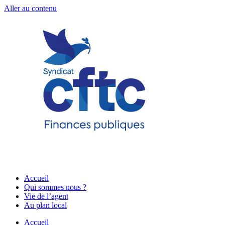
Aller au contenu
Accueil
Qui sommes nous ?
Vie de l’agent
Au plan local
Accueil