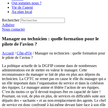
Qui sommes nous ?
Vie de l’agent
Au plan local
Rechercher
Adhérer
Nous contacter
Manager ou technicien : quelle formation pour le
pilote de l’avion ?
Accueil
/
Côte-d'Or
/ Manager ou technicien : quelle formation pour
le pilote de l’avion ?
La politique actuelle de la DGFIP comme dans de nombreuses
administrations est de mettre en valeur le manager. Cette
reconnaissance du manager se fait de plus en plus aux dépens du
technicien. La CFTC ne remet pas en cause le rôle du manager qui a
un rôle important dans l’organisation du service et dans la cohésion
des équipes. Le manager anime et fédère l’action de ses équipes.
C’est du moins ce qu’il devrait toujours être en capacité de faire !
Pourtant, on voit, de plus en plus, de services en difficultés suite aux
départs des « sachants » et au non-remplacement des agents. Le chef
de service est donc confronté à lui-même devant faire face à son rôle