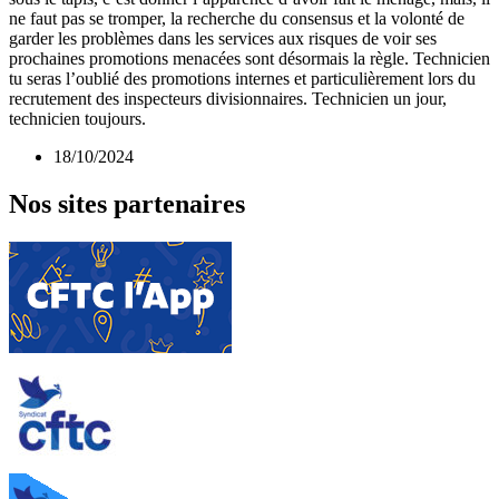
ne faut pas se tromper, la recherche du consensus et la volonté de
garder les problèmes dans les services aux risques de voir ses
prochaines promotions menacées sont désormais la règle. Technicien
tu seras l’oublié des promotions internes et particulièrement lors du
recrutement des inspecteurs divisionnaires. Technicien un jour,
technicien toujours.
18/10/2024
Nos sites partenaires