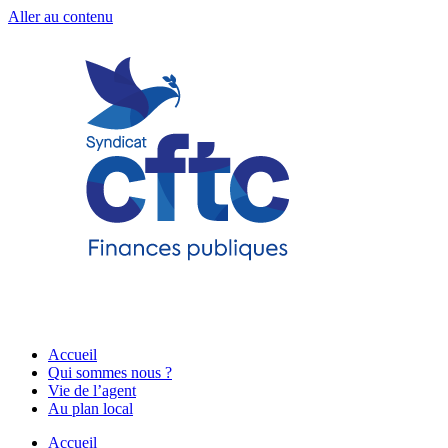
Aller au contenu
Accueil
Qui sommes nous ?
Vie de l’agent
Au plan local
Accueil