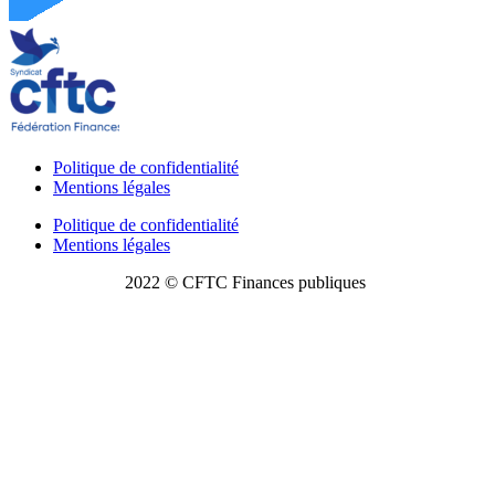
Politique de confidentialité
Mentions légales
Politique de confidentialité
Mentions légales
2022 © CFTC Finances publiques