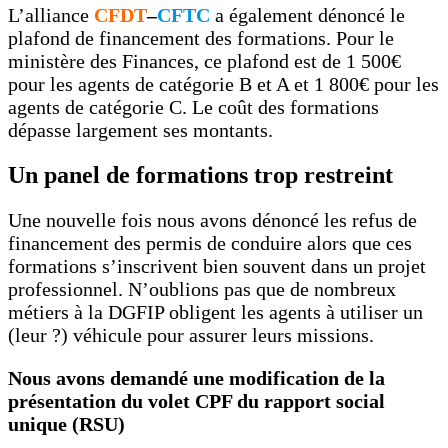
L’alliance
CFDT
–
CFTC
a également dénoncé le
plafond de financement des formations. Pour le
ministère des Finances, ce plafond est de 1 500€
pour les agents de catégorie B et A et 1 800€ pour les
agents de catégorie C. Le coût des formations
dépasse largement ses montants.
Un panel de formations trop restreint
Une nouvelle fois nous avons dénoncé les refus de
financement des permis de conduire alors que ces
formations s’inscrivent bien souvent dans un projet
professionnel. N’oublions pas que de nombreux
métiers à la DGFIP obligent les agents à utiliser un
(leur ?) véhicule pour assurer leurs missions.
Nous avons demandé une modification de la
présentation du volet CPF du rapport social
unique (RSU)