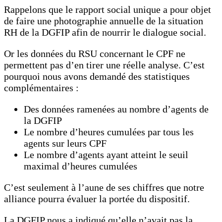
Rappelons que le rapport social unique a pour objet
de faire une photographie annuelle de la situation
RH de la DGFIP afin de nourrir le dialogue social.
Or les données du RSU concernant le CPF ne
permettent pas d’en tirer une réelle analyse. C’est
pourquoi nous avons demandé des statistiques
complémentaires :
Des données ramenées au nombre d’agents de
la DGFIP
Le nombre d’heures cumulées par tous les
agents sur leurs CPF
Le nombre d’agents ayant atteint le seuil
maximal d’heures cumulées
C’est seulement à l’aune de ses chiffres que notre
alliance pourra évaluer la portée du dispositif.
La DGFIP nous a indiqué qu’elle n’avait pas la