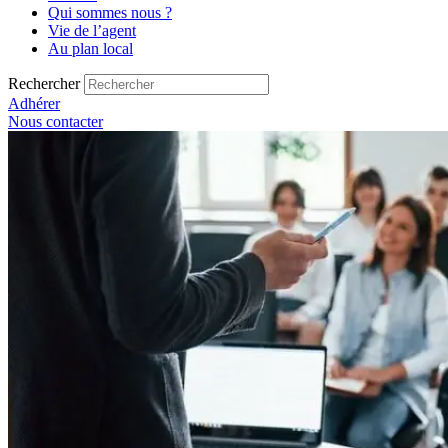
Qui sommes nous ?
Vie de l’agent
Au plan local
Rechercher
Adhérer
Nous contacter