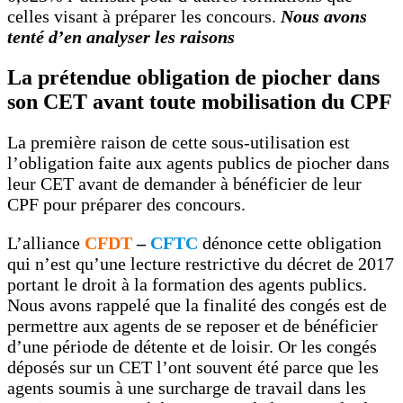
celles visant à préparer les concours.
Nous avons
tenté d’en analyser les raisons
La prétendue obligation de piocher dans
son CET avant toute mobilisation du CPF
La première raison de cette sous-utilisation est
l’obligation faite aux agents publics de piocher dans
leur CET avant de demander à bénéficier de leur
CPF pour préparer des concours.
L’alliance
CFDT
–
CFTC
dénonce cette obligation
qui n’est qu’une lecture restrictive du décret de 2017
portant le droit à la formation des agents publics.
Nous avons rappelé que la finalité des congés est de
permettre aux agents de se reposer et de bénéficier
d’une période de détente et de loisir. Or les congés
déposés sur un CET l’ont souvent été parce que les
agents soumis à une surcharge de travail dans les