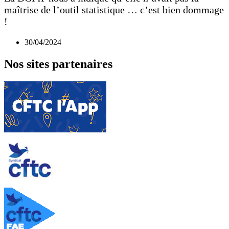
maîtrise de l’outil statistique … c’est bien dommage
!
30/04/2024
Nos sites partenaires