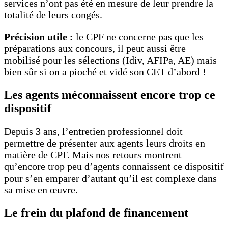
services n’ont pas été en mesure de leur prendre la
totalité de leurs congés.
Précision utile :
le CPF ne concerne pas que les
préparations aux concours, il peut aussi être
mobilisé pour les sélections (Idiv, AFIPa, AE) mais
bien sûr si on a pioché et vidé son CET d’abord !
Les agents méconnaissent encore trop ce
dispositif
Depuis 3 ans, l’entretien professionnel doit
permettre de présenter aux agents leurs droits en
matière de CPF. Mais nos retours montrent
qu’encore trop peu d’agents connaissent ce dispositif
pour s’en emparer d’autant qu’il est complexe dans
sa mise en œuvre.
Le frein du plafond de financement