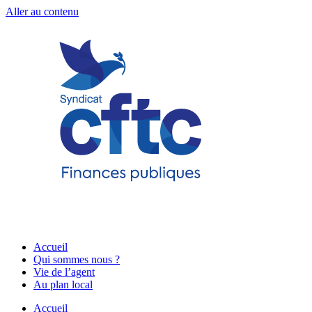
Aller au contenu
Accueil
Qui sommes nous ?
Vie de l’agent
Au plan local
Accueil