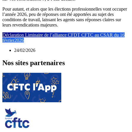
Pour autant, et alors que les élections professionnelles vont occuper
l’année 2026, peu de réponses ont été apportées au sujet des
conditions de travail, laissant les agents sans réponses claires sur
leurs revendications majeures.
Déclaration Liminaire de l’alliance CFDT CFTC au CSAR du 16
février2026
24/02/2026
Nos sites partenaires