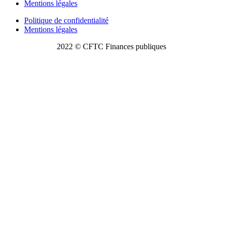
Mentions légales
Politique de confidentialité
Mentions légales
2022 © CFTC Finances publiques