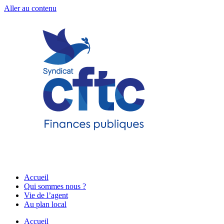
Aller au contenu
Accueil
Qui sommes nous ?
Vie de l’agent
Au plan local
Accueil