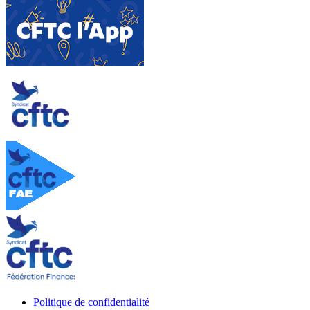
Politique de confidentialité