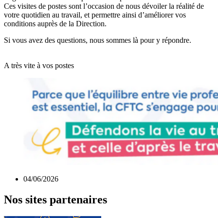
Ces visites de postes sont l’occasion de nous dévoiler la réalité de
votre quotidien au travail, et permettre ainsi d’améliorer vos
conditions auprès de la Direction.
Si vous avez des questions, nous sommes là pour y répondre.
A très vite à vos postes
04/06/2026
Nos sites partenaires