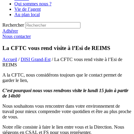
Qui sommes nous ?
Vie de l’agent
Au plan local
Rechercher
Adhérer
Nous contacter
La CFTC vous rend visite à l’Esi de REIMS
Accueil
/
DISI Grand-Est
/ La CFTC vous rend visite à l’Esi de
REIMS
A la CFTC, nous considérons toujours que le contact permet de
garder le lien,
C’est pourquoi nous vous rendrons visite le lundi 15 juin à partir
de 14h00
Nous souhaitons vous rencontrer dans votre environnement de
travail pour mieux comprendre votre quotidien et être au plus proche
de vous.
Notre rôle consiste à faire le lien entre vous et la Direction. Nous
siégeons en CSAL et FS pour vous représenter.