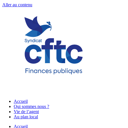
Aller au contenu
Accueil
Qui sommes nous ?
Vie de l’agent
Au plan local
Accueil