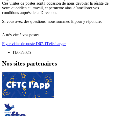
Ces visites de postes sont l’occasion de nous dévoiler la réalité de
votre quotidien au travail, et permettre ainsi d’améliorer vos
conditions auprès de la Direction.
Si vous avez des questions, nous sommes là pour y répondre.
A très vite à vos postes
Flyer visite de poste D67-1
Télécharger
11/06/2025
Nos sites partenaires