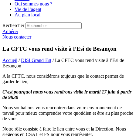
Qui sommes nous ?
Vie de l’agent
Au plan local
Rechercher
Adhérer
Nous contacter
La CFTC vous rend visite à l’Esi de Besançon
Accueil
/
DISI Grand-Est
/ La CFTC vous rend visite à l’Esi de
Besançon
A la CFTC, nous considérons toujours que le contact permet de
garder le lien,
C’est pourquoi nous vous rendrons visite le mardi 17 juin à partir
de 9h30
Nous souhaitons vous rencontrer dans votre environnement de
travail pour mieux comprendre votre quotidien et être au plus proche
de vous.
Notre rôle consiste à faire le lien entre vous et la Direction. Nous
siégeons en CSAL et FS pour vous représenter.