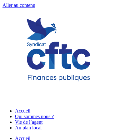
Aller au contenu
Accueil
Qui sommes nous ?
Vie de l’agent
Au plan local
Accueil