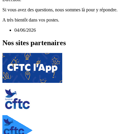
Si vous avez des questions, nous sommes là pour y répondre.
A très bientôt dans vos postes.
04/06/2026
Nos sites partenaires