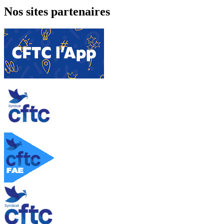
Nos sites partenaires