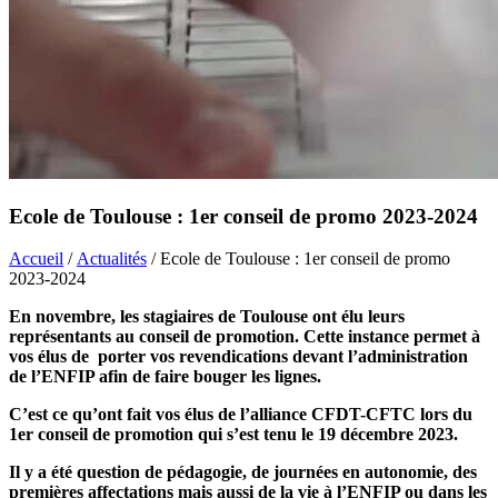
Ecole de Toulouse : 1er conseil de promo 2023-2024
Accueil
/
Actualités
/ Ecole de Toulouse : 1er conseil de promo
2023-2024
En novembre, les stagiaires de Toulouse ont élu leurs
représentants au conseil de promotion. Cette instance permet à
vos élus de porter vos revendications devant l’administration
de l’ENFIP afin de faire bouger les lignes.
C’est ce qu’ont fait vos élus de l’alliance CFDT-CFTC lors du
1er conseil de promotion qui s’est tenu le 19 décembre 2023.
Il y a été question de pédagogie, de journées en autonomie, des
premières affectations mais aussi de la vie à l’ENFIP ou dans les