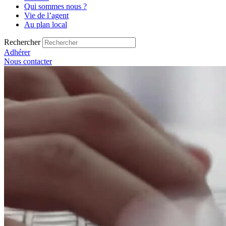
Qui sommes nous ?
Vie de l’agent
Au plan local
Rechercher
Adhérer
Nous contacter