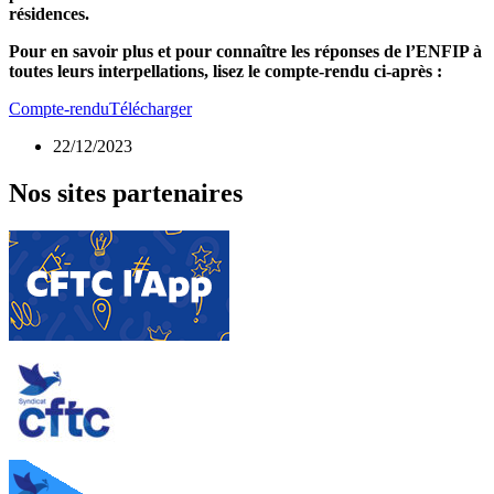
résidences.
Pour en savoir plus et pour connaître les réponses de l’ENFIP à
toutes leurs interpellations, lisez le compte-rendu
ci-après :
Compte-rendu
Télécharger
22/12/2023
Nos sites partenaires