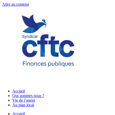
Aller au contenu
Accueil
Qui sommes nous ?
Vie de l’agent
Au plan local
Accueil