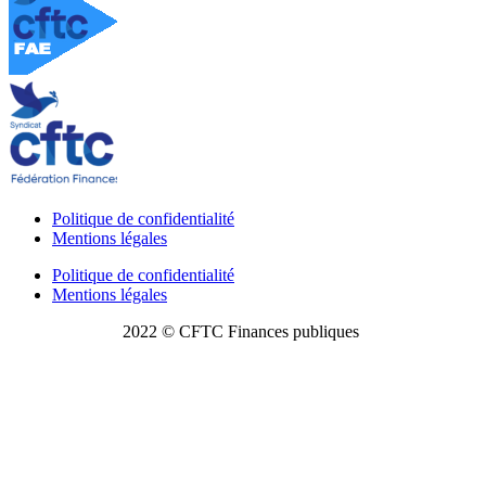
Politique de confidentialité
Mentions légales
Politique de confidentialité
Mentions légales
2022 © CFTC Finances publiques