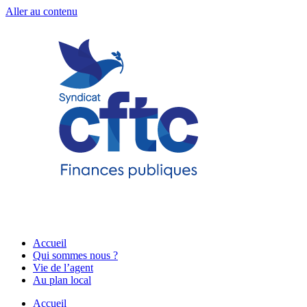
Aller au contenu
Accueil
Qui sommes nous ?
Vie de l’agent
Au plan local
Accueil