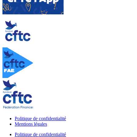
Politique de confidentialité
Mentions légales
Politique de confidentialité