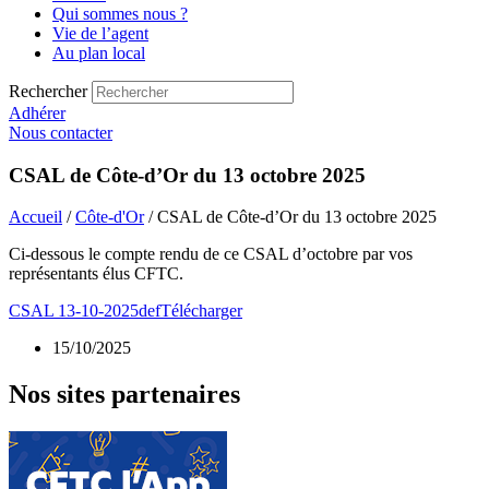
Qui sommes nous ?
Vie de l’agent
Au plan local
Rechercher
Adhérer
Nous contacter
CSAL de Côte-d’Or du 13 octobre 2025
Accueil
/
Côte-d'Or
/ CSAL de Côte-d’Or du 13 octobre 2025
Ci-dessous le compte rendu de ce CSAL d’octobre par vos
représentants élus CFTC.
CSAL 13-10-2025def
Télécharger
15/10/2025
Nos sites partenaires