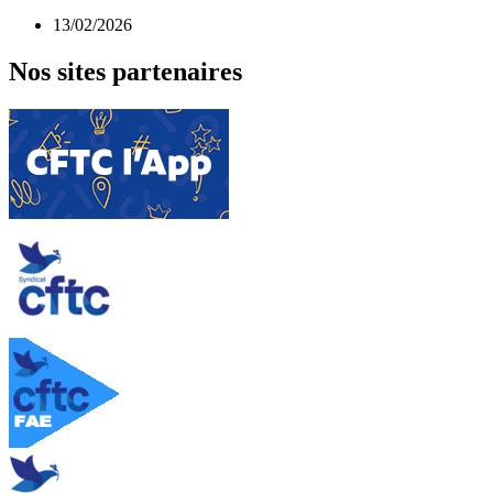
13/02/2026
Nos sites partenaires