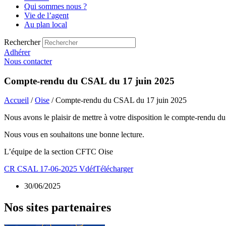
Qui sommes nous ?
Vie de l’agent
Au plan local
Rechercher
Adhérer
Nous contacter
Compte-rendu du CSAL du 17 juin 2025
Accueil
/
Oise
/ Compte-rendu du CSAL du 17 juin 2025
Nous avons le plaisir de mettre à votre disposition le compte-rendu 
Nous vous en souhaitons une bonne lecture.
L’équipe de la section CFTC Oise
CR CSAL 17-06-2025 Vdéf
Télécharger
30/06/2025
Nos sites partenaires