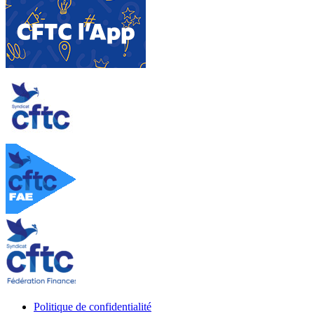
Politique de confidentialité