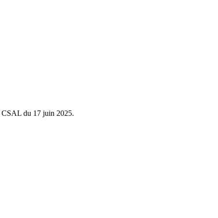
du CSAL du 17 juin 2025.