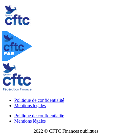
Politique de confidentialité
Mentions légales
Politique de confidentialité
Mentions légales
2022 © CFTC Finances publiques