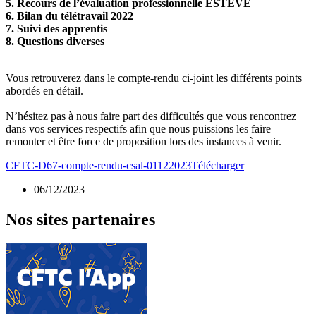
5. Recours de l’évaluation professionnelle ESTEVE
6. Bilan du télétravail 2022
7. Suivi des apprentis
8. Questions diverses
Vous retrouverez dans le compte-rendu ci-joint les différents points
abordés en détail.
N’hésitez pas à nous faire part des difficultés que vous rencontrez
dans vos services respectifs afin que nous puissions les faire
remonter et être force de proposition lors des instances à venir.
CFTC-D67-compte-rendu-csal-01122023
Télécharger
06/12/2023
Nos sites partenaires