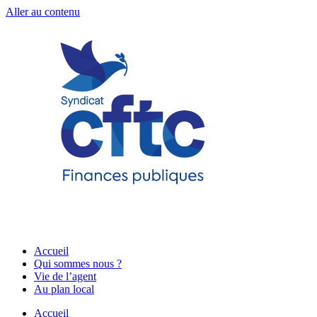
Aller au contenu
Accueil
Qui sommes nous ?
Vie de l’agent
Au plan local
Accueil