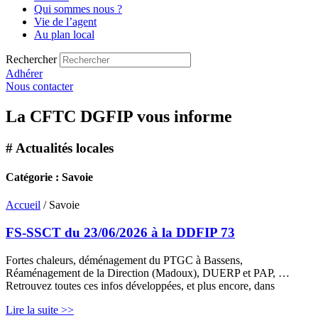
Qui sommes nous ?
Vie de l’agent
Au plan local
Rechercher
Adhérer
Nous contacter
La CFTC DGFIP vous informe
# Actualités locales
Catégorie : Savoie
Accueil
/ Savoie
FS-SSCT du 23/06/2026 à la DDFIP 73
Fortes chaleurs, déménagement du PTGC à Bassens,
Réaménagement de la Direction (Madoux), DUERP et PAP, …
Retrouvez toutes ces infos développées, et plus encore, dans
Lire la suite >>