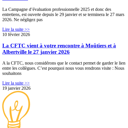
La Campagne d’évaluation professionnelle 2025 et donc des
entretiens, est ouverte depuis le 29 janvier et se terminera le 27 mars
2026. Ne négligez pas
Lire la suite >>
10 février 2026
La CFTC vient à votre rencontre à Moûtiers et à
Albertville le 27 janvier 2026
A la CFTC, nous considérons que le contact permet de garder le lien
entre les collègues. C’est pourquoi nous vous rendrons visite : Nous
souhaitons
Lire la suite >>
19 janvier 2026