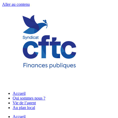
Aller au contenu
Accueil
Qui sommes nous ?
Vie de l’agent
Au plan local
Accueil