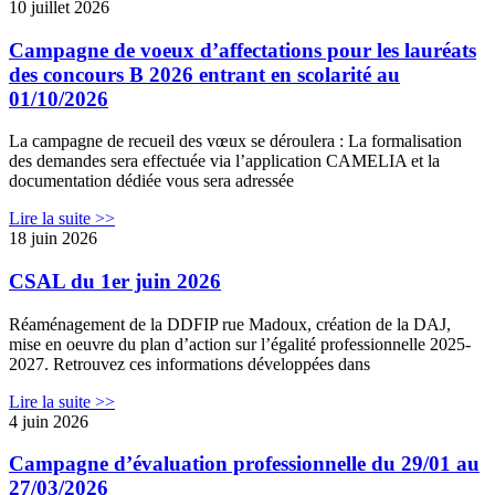
10 juillet 2026
Campagne de voeux d’affectations pour les lauréats
des concours B 2026 entrant en scolarité au
01/10/2026
La campagne de recueil des vœux se déroulera : La formalisation
des demandes sera effectuée via l’application CAMELIA et la
documentation dédiée vous sera adressée
Lire la suite >>
18 juin 2026
CSAL du 1er juin 2026
Réaménagement de la DDFIP rue Madoux, création de la DAJ,
mise en oeuvre du plan d’action sur l’égalité professionnelle 2025-
2027. Retrouvez ces informations développées dans
Lire la suite >>
4 juin 2026
Campagne d’évaluation professionnelle du 29/01 au
27/03/2026