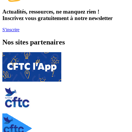
Actualités, ressources, ne manquez rien !
Inscrivez vous gratuitement à notre newsletter
S'inscrire
Nos sites partenaires